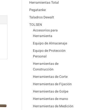
Herramientas Total
Pegatanke
Taladros Dewalt
TOLSEN
Accesorios para
Herramienta
Equipo de Almacenaje
Equipo de Protección
Personal
Herramientas de
Construcción
Herramientas de Corte
Herramientas de Fijación
Herramientas de Golpe
Herramientas de mano
Herramientas de Medición