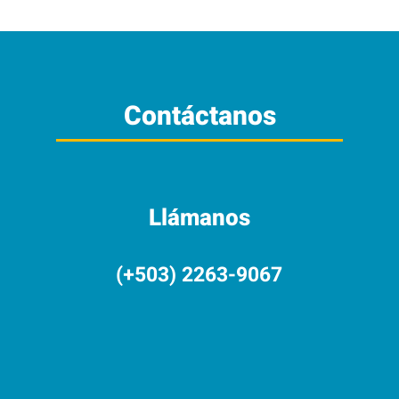
Contáctanos
Llámanos
(+503) 2263-9067