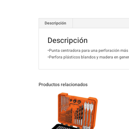
Descripción
Descripción
•Punta centradora para una perforación más
•Perfora plásticos blandos y madera en gene
Productos relacionados