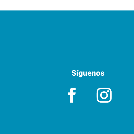
Síguenos