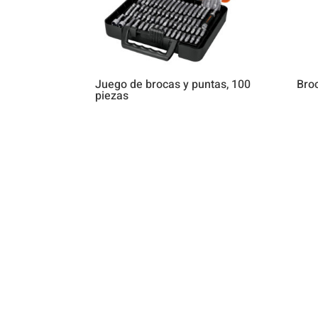
Juego de brocas y puntas, 100
Broc
piezas