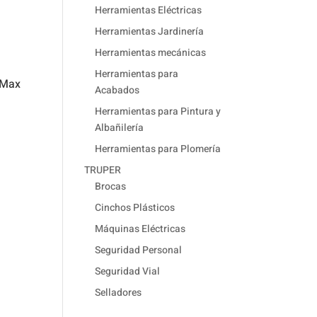
Herramientas Eléctricas
Herramientas Jardinería
Herramientas mecánicas
Herramientas para
 Max
Acabados
Herramientas para Pintura y
Albañilería
Herramientas para Plomería
TRUPER
Brocas
Cinchos Plásticos
Máquinas Eléctricas
Seguridad Personal
Seguridad Vial
Selladores