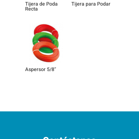
Tijera de Poda
Tijera para Podar
Recta
Aspersor 5/8″