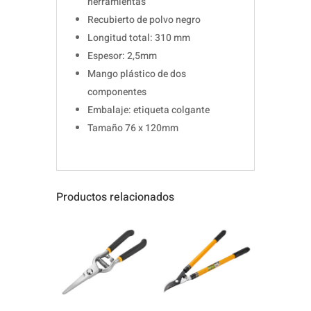
herramientas
Recubierto de polvo negro
Longitud total: 310 mm
Espesor: 2,5mm
Mango plástico de dos
componentes
Embalaje: etiqueta colgante
Tamaño 76 x 120mm
Productos relacionados