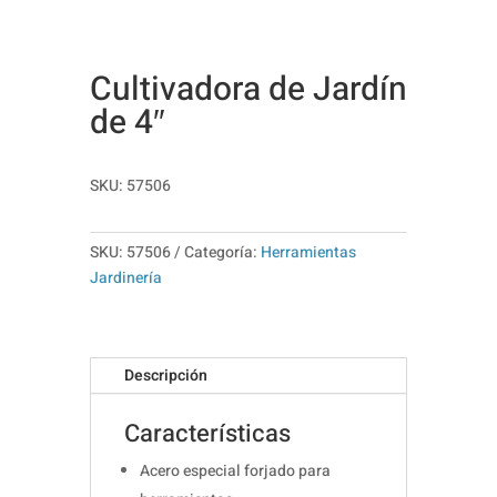
Cultivadora de Jardín
de 4″
SKU: 57506
SKU:
57506
Categoría:
Herramientas
Jardinería
Descripción
Características
Acero especial forjado para