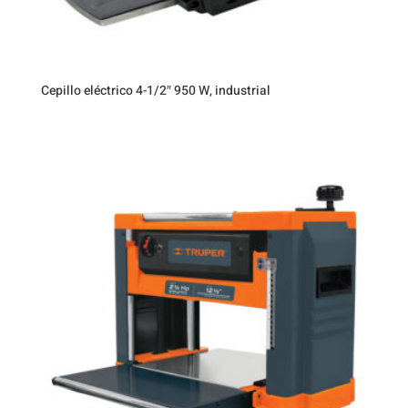
Cepillo eléctrico 4-1/2″ 950 W, industrial