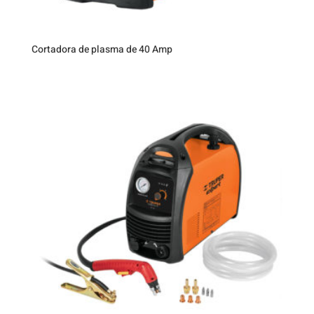
Cortadora de plasma de 40 Amp