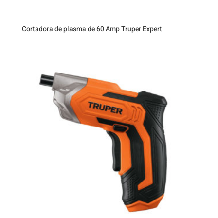
Cortadora de plasma de 60 Amp Truper Expert