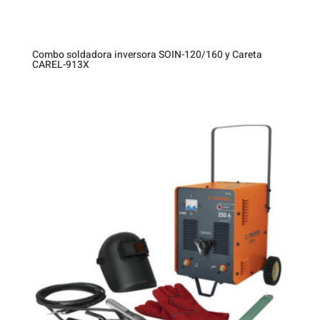
Combo soldadora inversora SOIN-120/160 y Careta
CAREL-913X