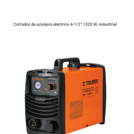
Cortador de azulejos eléctrico 4-1/2″ 1320 W, industrial