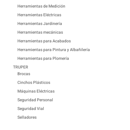
Herramientas de Medición
Herramientas Eléctricas
Herramientas Jardinería
Herramientas mecánicas
Herramientas para Acabados
Herramientas para Pintura y Albañilería
Herramientas para Plomería
TRUPER
Brocas
Cinchos Plásticos
Máquinas Eléctricas
Seguridad Personal
Seguridad Vial
Selladores