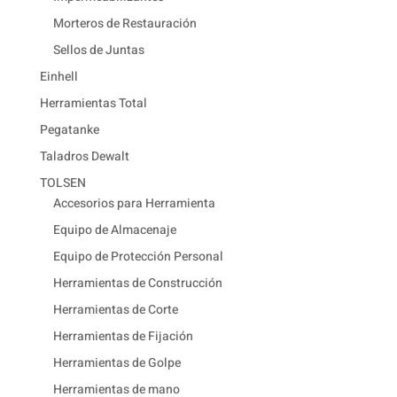
Morteros de Restauración
Sellos de Juntas
Einhell
Herramientas Total
Pegatanke
Taladros Dewalt
TOLSEN
Accesorios para Herramienta
Equipo de Almacenaje
Equipo de Protección Personal
Herramientas de Construcción
Herramientas de Corte
Herramientas de Fijación
Herramientas de Golpe
Herramientas de mano