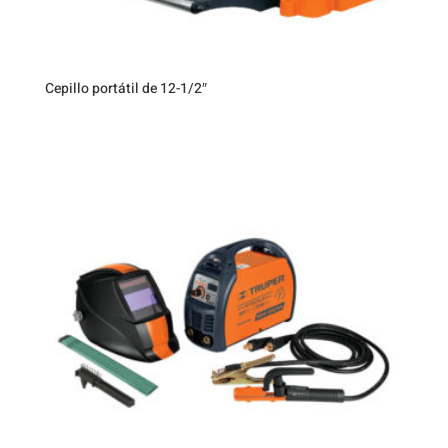
Cepillo portátil de 12-1/2″