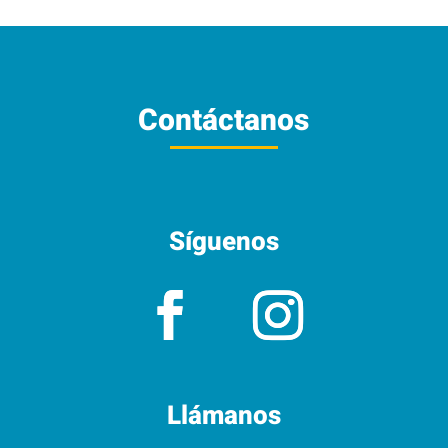
Contáctanos
Síguenos
Llámanos