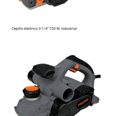
Cepillo eléctrico 3-1/4″ 720 W, industrial