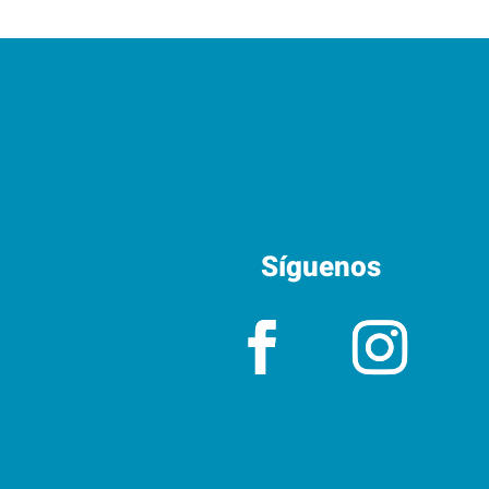
Síguenos