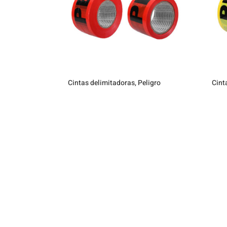
Cintas delimitadoras, Peligro
Cint