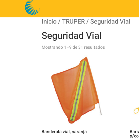
Inicio
/
TRUPER
/ Seguridad Vial
Seguridad Vial
Mostrando 1–9 de 31 resultados
Banderola vial, naranja
Barra
p/co