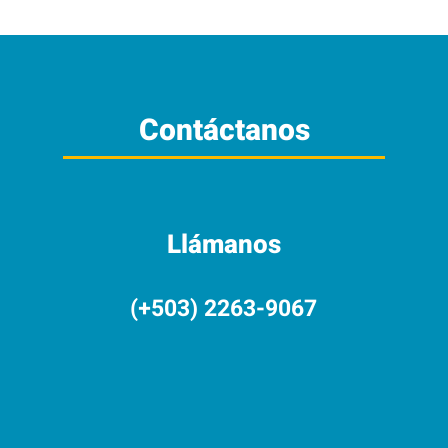
Contáctanos
Llámanos
(+503) 2263-9067