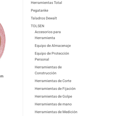
Herramientas Total
Pegatanke
Taladros Dewalt
TOLSEN
Accesorios para
Herramienta
Equipo de Almacenaje
Equipo de Protección
Personal
Herramientas de
Construcción
5 m
Herramientas de Corte
Herramientas de Fijación
Herramientas de Golpe
Herramientas de mano
Herramientas de Medición