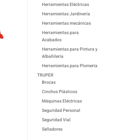
Herramientas Eléctricas
Herramientas Jardinería
Herramientas mecánicas
Herramientas para
Acabados
Herramientas para Pintura y
Albañilería
Herramientas para Plomería
TRUPER
Brocas
Cinchos Plásticos
Máquinas Eléctricas
Seguridad Personal
Seguridad Vial
Selladores