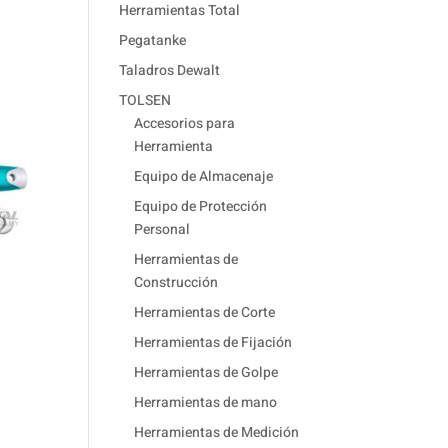
Herramientas Total
Pegatanke
Taladros Dewalt
TOLSEN
Accesorios para
Herramienta
Equipo de Almacenaje
Equipo de Protección
Personal
Herramientas de
Construcción
Herramientas de Corte
Herramientas de Fijación
Herramientas de Golpe
Herramientas de mano
Herramientas de Medición