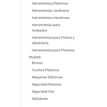
Herramientas Eléctricas
Herramientas Jardinería
Herramientas mecánicas
Herramientas para
Acabados
Herramientas para Pintura y
Albañilería
Herramientas para Plomería
TRUPER
Brocas
Cinchos Plásticos
Máquinas Eléctricas
Seguridad Personal
Seguridad Vial
Selladores