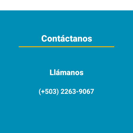
Contáctanos
Llámanos
(+503) 2263-9067