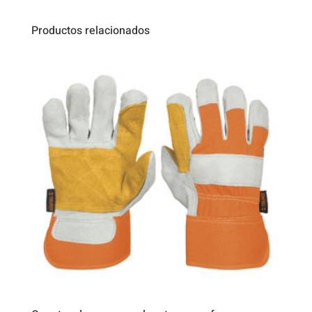
Productos relacionados