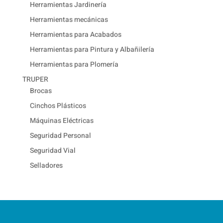
Herramientas Jardinería
Herramientas mecánicas
Herramientas para Acabados
Herramientas para Pintura y Albañilería
Herramientas para Plomería
TRUPER
Brocas
Cinchos Plásticos
Máquinas Eléctricas
Seguridad Personal
Seguridad Vial
Selladores