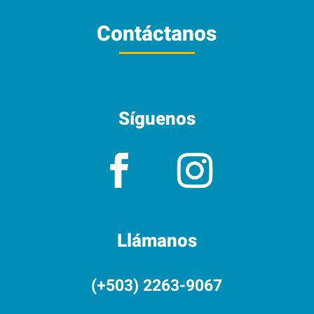
Contáctanos
Síguenos
Llámanos
(+503) 2263-9067