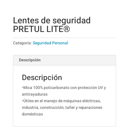
Lentes de seguridad
PRETUL LITE®
Categoría:
Seguridad Personal
Descripción
Descripción
•Mica 100% policarbonato con protección UV y
antirayaduras
•Útiles en el manejo de máquinas eléctricas,
industria, construcción, taller y reparaciones
domésticas