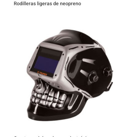
Rodilleras ligeras de neopreno