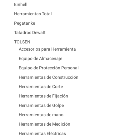
Einhell
Herramientas Total
Pegatanke
Taladros Dewalt
TOLSEN
Accesorios para Herramienta
Equipo de Almacenaje
Equipo de Protección Personal
Herramientas de Construcción
Herramientas de Corte
Herramientas de Fijación
Herramientas de Golpe
Herramientas de mano
Herramientas de Medición
Herramientas Eléctricas