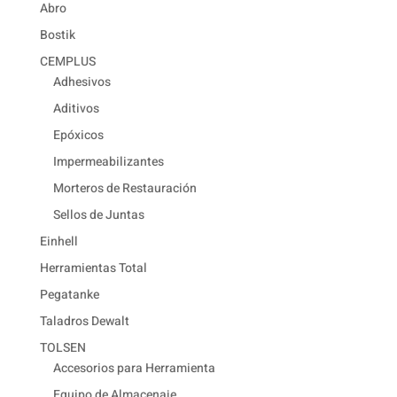
Abro
Bostik
CEMPLUS
Adhesivos
Aditivos
Epóxicos
Impermeabilizantes
Morteros de Restauración
Sellos de Juntas
Einhell
Herramientas Total
Pegatanke
Taladros Dewalt
TOLSEN
Accesorios para Herramienta
Equipo de Almacenaje