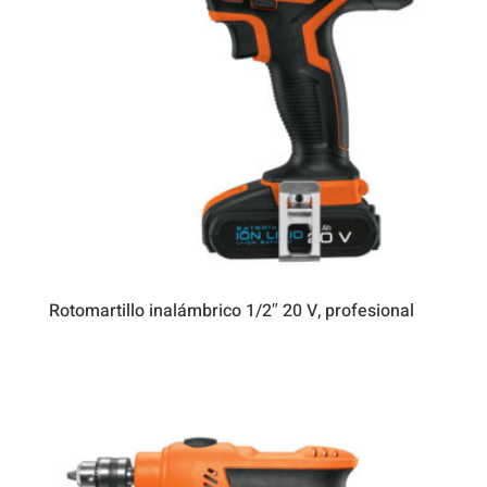
Rotomartillo inalámbrico 1/2″ 20 V, profesional