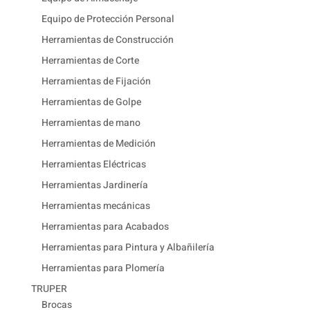
Equipo de Protección Personal
Herramientas de Construcción
Herramientas de Corte
Herramientas de Fijación
Herramientas de Golpe
Herramientas de mano
Herramientas de Medición
Herramientas Eléctricas
Herramientas Jardinería
Herramientas mecánicas
Herramientas para Acabados
Herramientas para Pintura y Albañilería
Herramientas para Plomería
TRUPER
Brocas