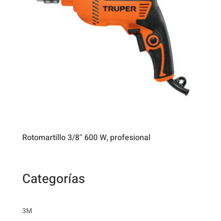
Rotomartillo 3/8″ 600 W, profesional
Categorías
3M