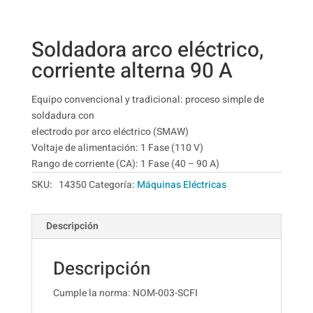
Soldadora arco eléctrico,
corriente alterna 90 A
Equipo convencional y tradicional: proceso simple de
soldadura con
electrodo por arco eléctrico (SMAW)
Voltaje de alimentación: 1 Fase (110 V)
Rango de corriente (CA): 1 Fase (40 – 90 A)
SKU:
14350
Categoría:
Máquinas Eléctricas
Descripción
Descripción
Cumple la norma: NOM-003-SCFI