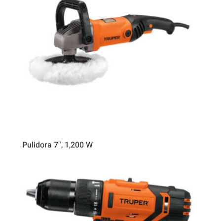
Pulidora 7″, 1,200 W