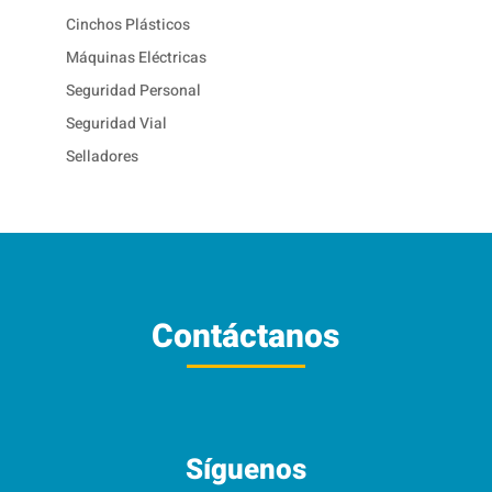
Cinchos Plásticos
Máquinas Eléctricas
Seguridad Personal
Seguridad Vial
Selladores
Contáctanos
Síguenos