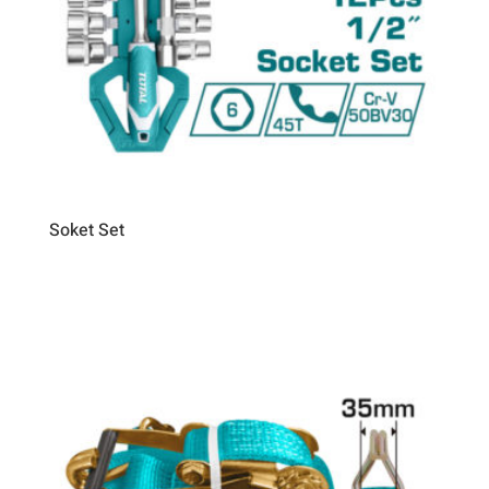
Soket Set