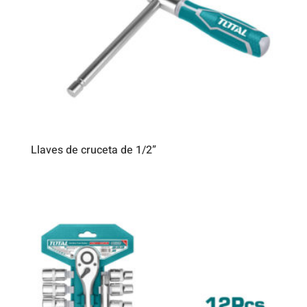
Llaves de cruceta de 1/2”