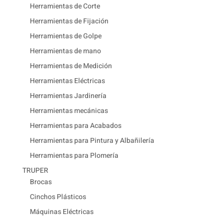
Herramientas de Corte
Herramientas de Fijación
Herramientas de Golpe
Herramientas de mano
Herramientas de Medición
Herramientas Eléctricas
Herramientas Jardinería
Herramientas mecánicas
Herramientas para Acabados
Herramientas para Pintura y Albañilería
Herramientas para Plomería
TRUPER
Brocas
Cinchos Plásticos
Máquinas Eléctricas