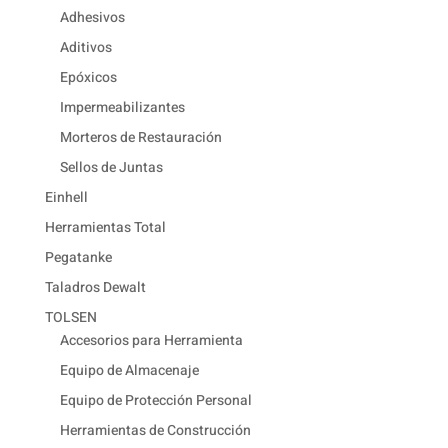
Adhesivos
Aditivos
Epóxicos
Impermeabilizantes
Morteros de Restauración
Sellos de Juntas
Einhell
Herramientas Total
Pegatanke
Taladros Dewalt
TOLSEN
Accesorios para Herramienta
Equipo de Almacenaje
Equipo de Protección Personal
Herramientas de Construcción