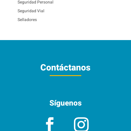
Seguridad Personal
Seguridad Vial
Selladores
Contáctanos
Síguenos