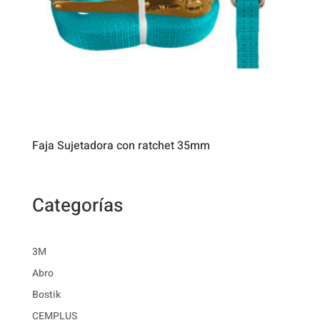
Faja Sujetadora con ratchet 35mm
Categorías
3M
Abro
Bostik
CEMPLUS