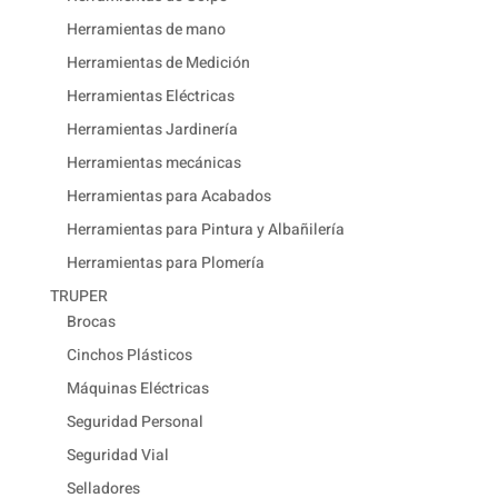
Herramientas de mano
Herramientas de Medición
Herramientas Eléctricas
Herramientas Jardinería
Herramientas mecánicas
Herramientas para Acabados
Herramientas para Pintura y Albañilería
Herramientas para Plomería
TRUPER
Brocas
Cinchos Plásticos
Máquinas Eléctricas
Seguridad Personal
Seguridad Vial
Selladores