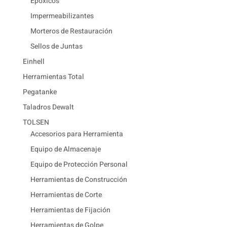
Epóxicos
Impermeabilizantes
Morteros de Restauración
Sellos de Juntas
Einhell
Herramientas Total
Pegatanke
Taladros Dewalt
TOLSEN
Accesorios para Herramienta
Equipo de Almacenaje
Equipo de Protección Personal
Herramientas de Construcción
Herramientas de Corte
Herramientas de Fijación
Herramientas de Golpe