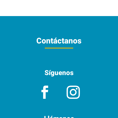
Contáctanos
Síguenos